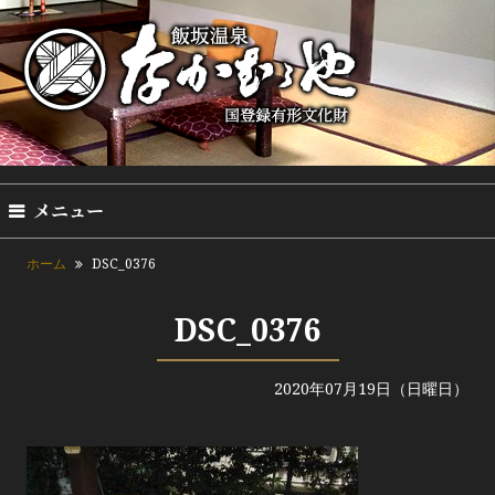
メニュー
ホーム
DSC_0376
DSC_0376
2020年07月19日（日曜日）