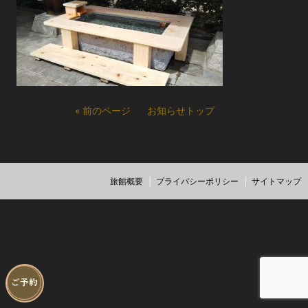
« 前のページ
お知らせトップ
旅館概要
プライバシーポリシー
サイトマップ
ご予約