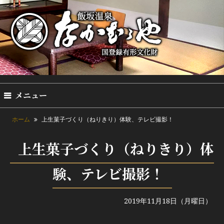
メニュー
ホーム
上生菓子づくり（ねりきり）体験、テレビ撮影！
上生菓子づくり（ねりきり）体
験、テレビ撮影！
2019年11月18日（月曜日）