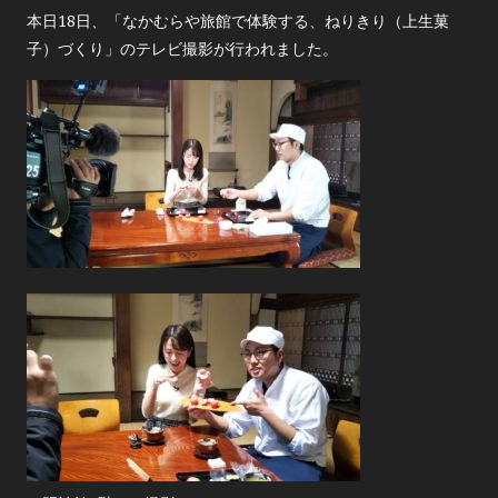
本日18日、「なかむらや旅館で体験する、ねりきり（上生菓
子）づくり」のテレビ撮影が行われました。