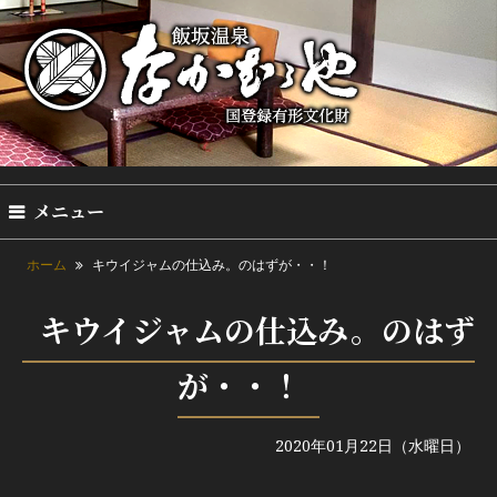
メニュー
ホーム
キウイジャムの仕込み。のはずが・・！
キウイジャムの仕込み。のはず
が・・！
2020年01月22日（水曜日）