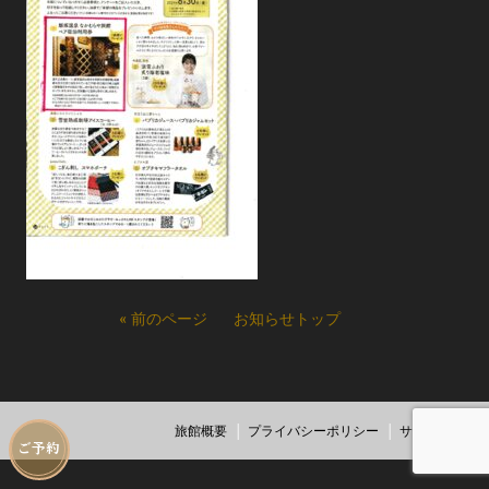
« 前のページ
お知らせトップ
旅館概要
プライバシーポリシー
サイトマップ
ご予約