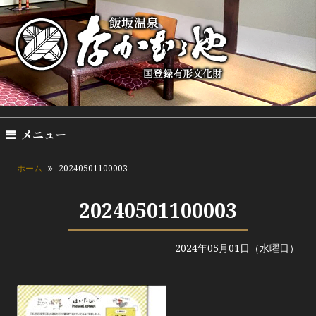
メニュー
ホーム
20240501100003
20240501100003
2024年05月01日（水曜日）