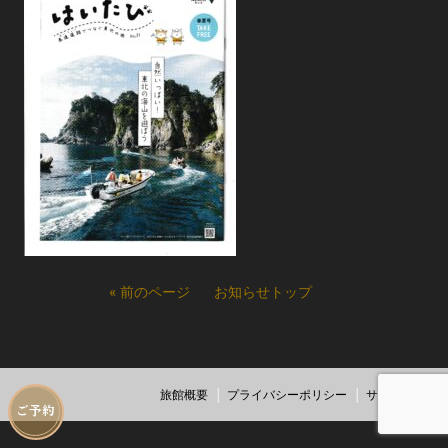
« 前のページ
お知らせトップ
旅館概要
プライバシーポリシー
サイトマップ
ご予約