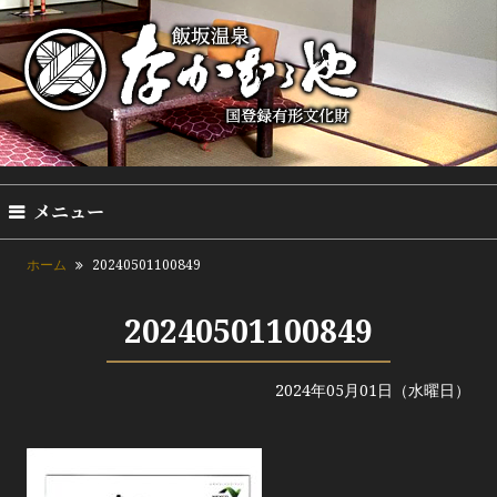
メニュー
ホーム
20240501100849
20240501100849
2024年05月01日（水曜日）