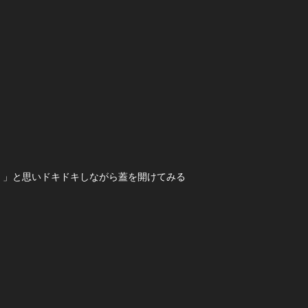
！」と思いドキドキしながら蓋を開けてみる