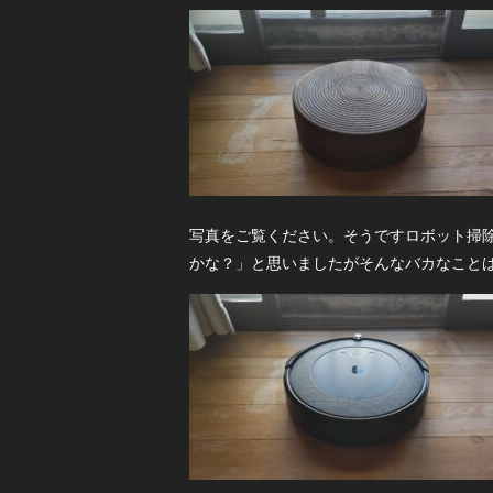
写真をご覧ください。そうですロボット掃
かな？」と思いましたがそんなバカなこと