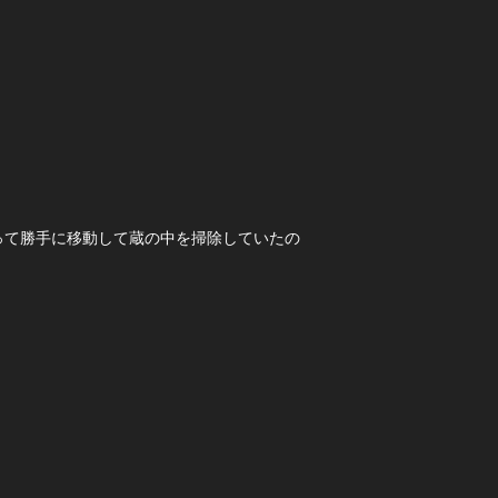
って勝手に移動して蔵の中を掃除していたの