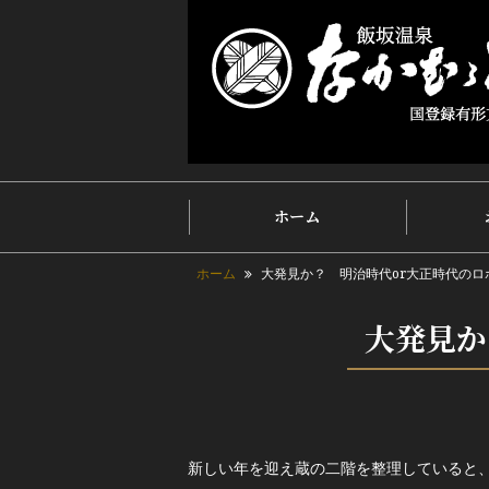
ホーム
ホーム
大発見か？ 明治時代or大正時代のロ
大発見か
新しい年を迎え蔵の二階を整理していると