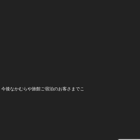
。今後なかむらや旅館ご宿泊のお客さまでこ