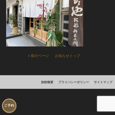
« 前のページ
お知らせトップ
旅館概要
プライバシーポリシー
サイトマップ
ご予約