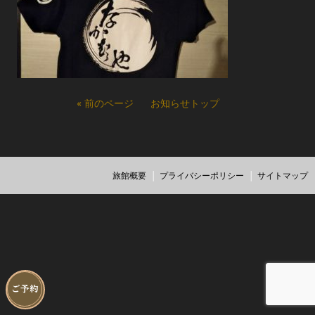
« 前のページ
お知らせトップ
旅館概要
プライバシーポリシー
サイトマップ
ご予約