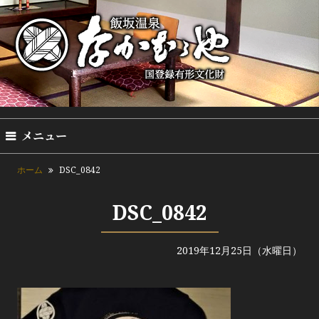
メニュー
ホーム
DSC_0842
DSC_0842
2019年12月25日（水曜日）