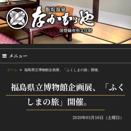
メニュー
ホーム
福島県立博物館企画展、「ふくしまの旅」開催。
福島県立博物館企画展、「ふく
しまの旅」開催。
2020年05月16日（土曜日）