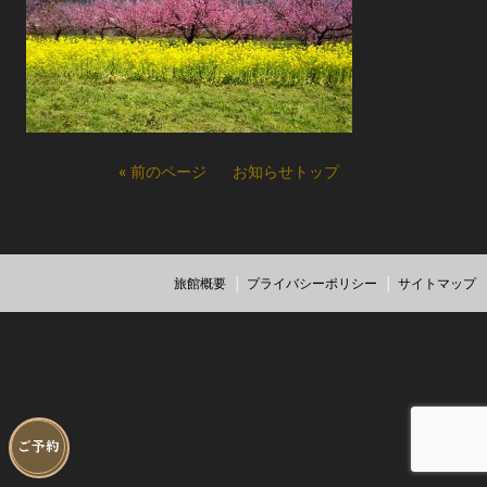
« 前のページ
お知らせトップ
旅館概要
プライバシーポリシー
サイトマップ
ご予約