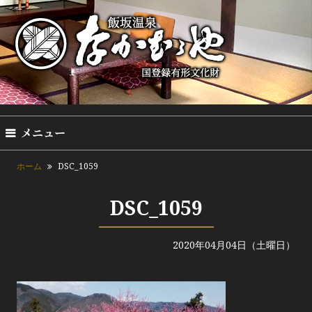
メニュー
ホーム
DSC_1059
DSC_1059
2020年04月04日（土曜日）