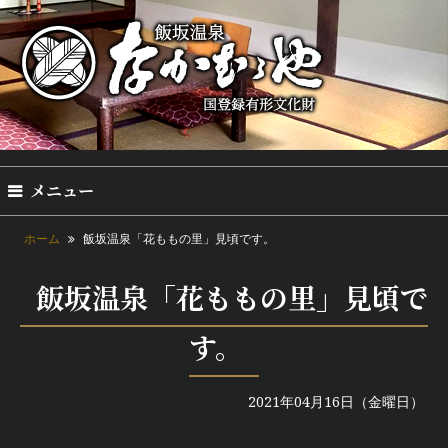
メニュー
ホーム
飯坂温泉「花ももの里」見頃です。
飯坂温泉「花ももの里」見頃で
す。
2021年04月16日（金曜日）