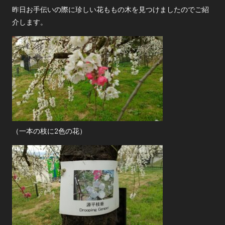
昨日お手伝いの際に珍しい花ももの木を見つけましたのでご紹
介します。
（一本の枝に2色の花）