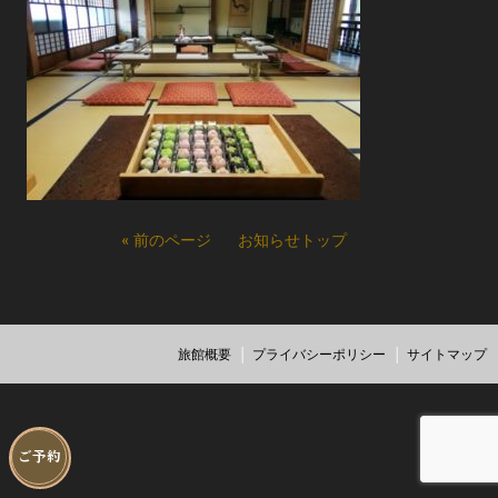
« 前のページ
お知らせトップ
旅館概要
プライバシーポリシー
サイトマップ
ご予約