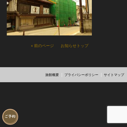
« 前のページ
お知らせトップ
旅館概要
プライバシーポリシー
サイトマップ
ご予約