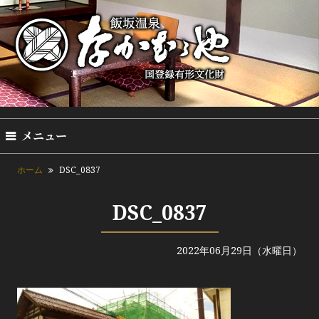
メニュー
ホーム
DSC_0837
DSC_0837
2022年06月29日（水曜日）